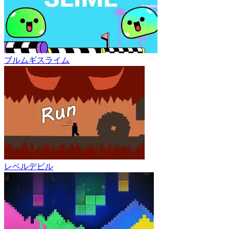
ブルムギスライム
レベルデビル