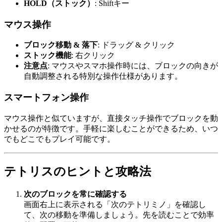
HOLD（ストック）
: Shiftキー
マウス操作
ブロック移動 & 落下
: ドラッグ & クリック
ストック機能
: 右クリック
注意点
: マウスやスマホ操作時には、ブロックの向きが
自動調整される特別な操作仕様があります。
スマートフォン操作
マウス操作と似ていますが、直接タッチ操作でブロックを動
かせるのが特徴です。手軽に楽しむことができるため、いつ
でもどこでもプレイ可能です。
テトリスのヒントと攻略法
次のブロックを常に確認する
画面右上に表示される「次のテトリミノ」を確認し
て、次の移動を準備しましょう。先を読むことで効率