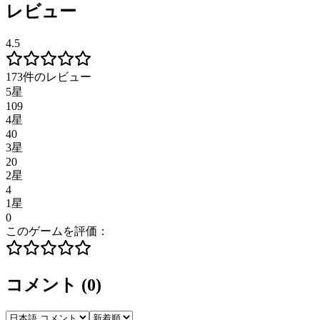
レビュー
4.5
173件のレビュー
5星
109
4星
40
3星
20
2星
4
1星
0
このゲームを評価：
コメント
(
0
)