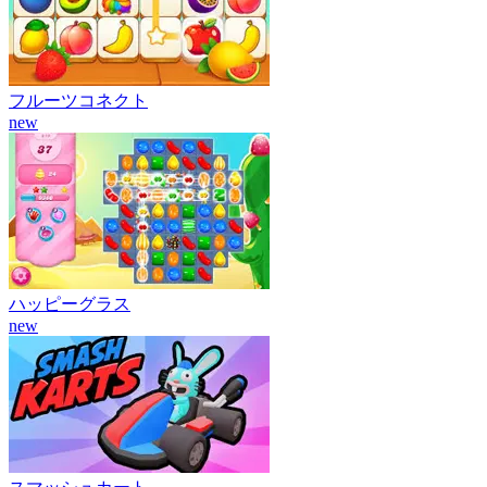
フルーツコネクト
new
ハッピーグラス
new