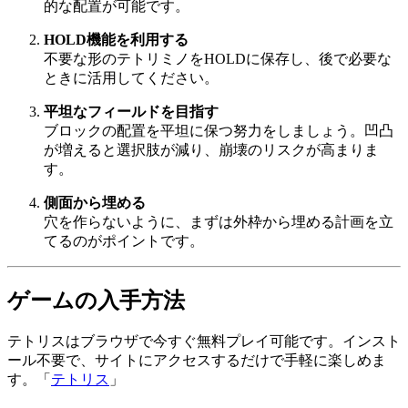
的な配置が可能です。
HOLD機能を利用する
不要な形のテトリミノをHOLDに保存し、後で必要な
ときに活用してください。
平坦なフィールドを目指す
ブロックの配置を平坦に保つ努力をしましょう。凹凸
が増えると選択肢が減り、崩壊のリスクが高まりま
す。
側面から埋める
穴を作らないように、まずは外枠から埋める計画を立
てるのがポイントです。
ゲームの入手方法
テトリスはブラウザで今すぐ無料プレイ可能です。インスト
ール不要で、サイトにアクセスするだけで手軽に楽しめま
す。「
テトリス
」