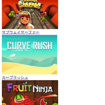
サブウェイサーファー
カーブラッシュ