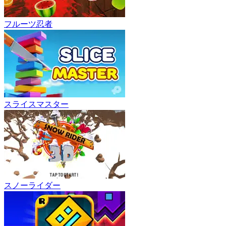
フルーツ忍者
スライスマスター
スノーライダー