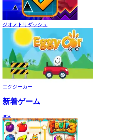
ジオメトリダッシュ
エグジーカー
新着ゲーム
new