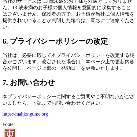
当社のサービスは 13 歳未満のお子様を対象としておりませ
ん。13 歳未満のお子様の個人情報を意図的に収集すること
はございません。保護者の方で、お子様が当社に個人情報を
提供されていることが判明した場合は、直ちにご連絡くださ
い。
6. プライバシーポリシーの改定
当社は、必要に応じて本プライバシーポリシーを改定する場
合がございます。改定された場合は、本ページ上で更新内容
を公開し、ページ上部の「発効日」を更新いたします。
7. お問い合わせ
本プライバシーポリシーに関するご質問やご不明な点がござ
いましたら、下記までお問い合わせください。
https://mahjongtime.org
Footer