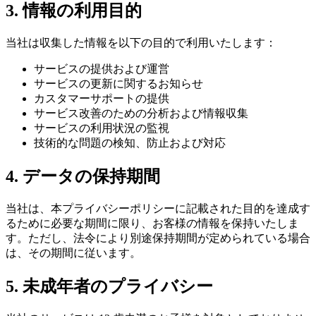
3. 情報の利用目的
当社は収集した情報を以下の目的で利用いたします：
サービスの提供および運営
サービスの更新に関するお知らせ
カスタマーサポートの提供
サービス改善のための分析および情報収集
サービスの利用状況の監視
技術的な問題の検知、防止および対応
4. データの保持期間
当社は、本プライバシーポリシーに記載された目的を達成す
るために必要な期間に限り、お客様の情報を保持いたしま
す。ただし、法令により別途保持期間が定められている場合
は、その期間に従います。
5. 未成年者のプライバシー