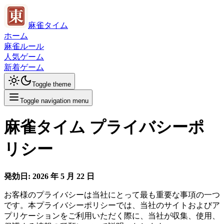
麻雀タイム
ホーム
麻雀ルール
人気ゲーム
新着ゲーム
Toggle theme
Toggle navigation menu
麻雀タイム プライバシーポ
リシー
発効日: 2026 年 5 月 22 日
お客様のプライバシーは当社にとって最も重要な事項の一つ
です。本プライバシーポリシーでは、当社のサイトおよびア
プリケーションをご利用いただく際に、当社が収集、使用、