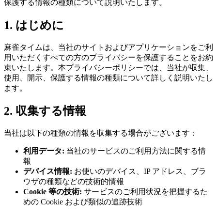
保護する情報の種類について説明いたします。
1. はじめに
麻雀タイムは、当社のサイトおよびアプリケーションをご利
用いただくすべての方のプライバシーを保護することをお約
束いたします。本プライバシーポリシーでは、当社が収集、
使用、開示、保護する情報の種類について詳しく説明いたし
ます。
2. 収集する情報
当社は以下の種類の情報を収集する場合がございます：
利用データ:
当社のサービスのご利用方法に関する情
報
デバイス情報:
お使いのデバイス、IP アドレス、ブラ
ウザの種類などの技術的情報
Cookie 等の技術:
サービスのご利用状況を把握するた
めの Cookie および類似の追跡技術