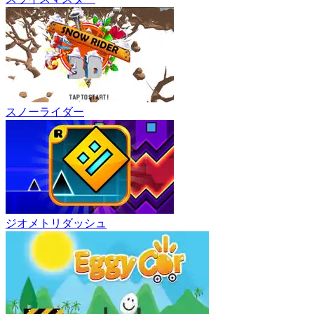
スノーライダー
ジオメトリダッシュ