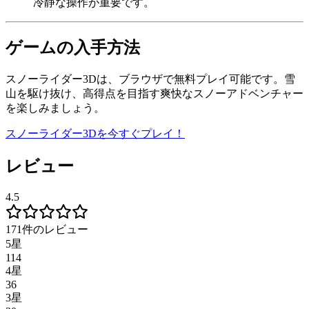
冷静な操作が重要です。
ゲームの入手方法
スノーライダー3Dは、ブラウザで無料プレイ可能です。雪
山を駆け抜け、高得点を目指す爽快なスノーアドベンチャー
を楽しみましょう。
スノーライダー3Dを今すぐプレイ！
レビュー
4.5
171件のレビュー
5星
114
4星
36
3星