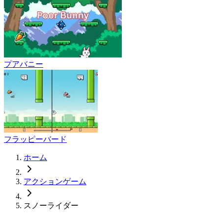
プアバニー
フラッピーバード
ホーム
アクションゲーム
スノーライダー