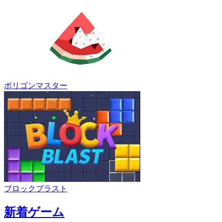
ポリゴンマスター
ブロックブラスト
新着ゲーム