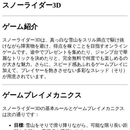
スノーライダー3D
ゲーム紹介
スノーライダー3Dは、真っ白な雪山をスリル満点で駆け抜
けながら障害物を避け、得点を稼ぐことを目指すオンライン
ゲームです。途中でプレゼントを集めたり、ジャンプ台で華
麗なトリックを決めたりと、完全無料で何度でも楽しめるの
が大きな魅力。さらに、スピード感あふれるゲームプレイに
加えて、プレイヤーを飽きさせない多彩なスレッド（そり）
が用意されています。
ゲームプレイメカニクス
スノーライダー3Dの基本ルールとゲームプレイメカニクス
は次の通りです：
目標
: 雪山をそりで滑り降りながら、可能な限り長い距