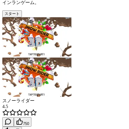
インランゲーム。
スタート
スノーライダー
4.5
750