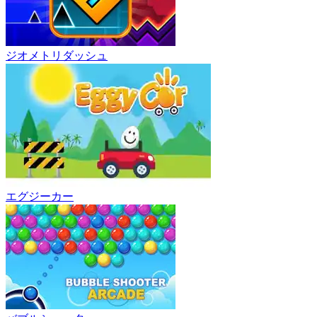
ジオメトリダッシュ
エグジーカー