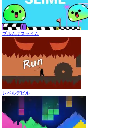
ブルムギスライム
レベルデビル