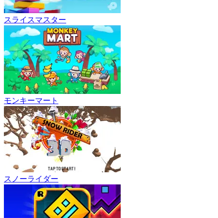
スライスマスター
モンキーマート
スノーライダー