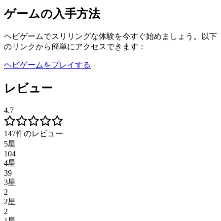
ゲームの入手方法
ヘビゲームでスリリングな体験を今すぐ始めましょう。以下
のリンクから簡単にアクセスできます：
ヘビゲームをプレイする
レビュー
4.7
147件のレビュー
5星
104
4星
39
3星
2
2星
2
1星