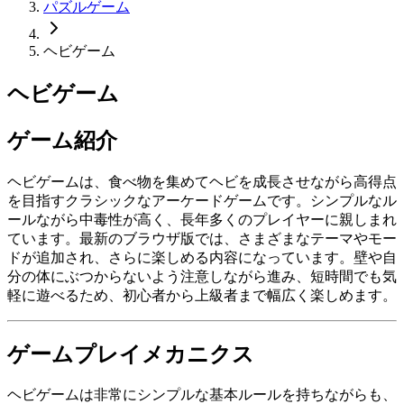
パズルゲーム
ヘビゲーム
ヘビゲーム
ゲーム紹介
ヘビゲームは、食べ物を集めてヘビを成長させながら高得点
を目指すクラシックなアーケードゲームです。シンプルなル
ールながら中毒性が高く、長年多くのプレイヤーに親しまれ
ています。最新のブラウザ版では、さまざまなテーマやモー
ドが追加され、さらに楽しめる内容になっています。壁や自
分の体にぶつからないよう注意しながら進み、短時間でも気
軽に遊べるため、初心者から上級者まで幅広く楽しめます。
ゲームプレイメカニクス
ヘビゲームは非常にシンプルな基本ルールを持ちながらも、