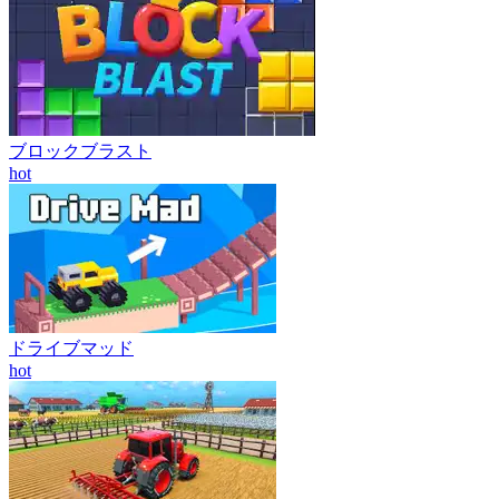
ブロックブラスト
hot
ドライブマッド
hot