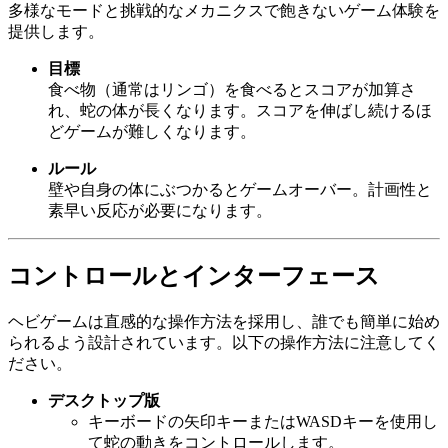
多様なモードと挑戦的なメカニクスで飽きないゲーム体験を
提供します。
目標
食べ物（通常はリンゴ）を食べるとスコアが加算さ
れ、蛇の体が長くなります。スコアを伸ばし続けるほ
どゲームが難しくなります。
ルール
壁や自身の体にぶつかるとゲームオーバー。計画性と
素早い反応が必要になります。
コントロールとインターフェース
ヘビゲームは直感的な操作方法を採用し、誰でも簡単に始め
られるよう設計されています。以下の操作方法に注意してく
ださい。
デスクトップ版
キーボードの矢印キーまたはWASDキーを使用し
て蛇の動きをコントロールします。