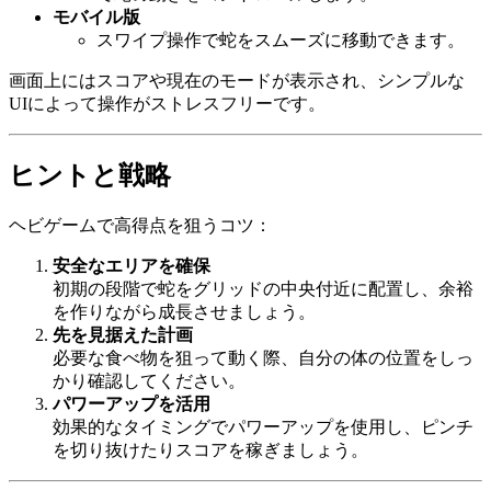
モバイル版
スワイプ操作で蛇をスムーズに移動できます。
画面上にはスコアや現在のモードが表示され、シンプルな
UIによって操作がストレスフリーです。
ヒントと戦略
ヘビゲームで高得点を狙うコツ：
安全なエリアを確保
初期の段階で蛇をグリッドの中央付近に配置し、余裕
を作りながら成長させましょう。
先を見据えた計画
必要な食べ物を狙って動く際、自分の体の位置をしっ
かり確認してください。
パワーアップを活用
効果的なタイミングでパワーアップを使用し、ピンチ
を切り抜けたりスコアを稼ぎましょう。