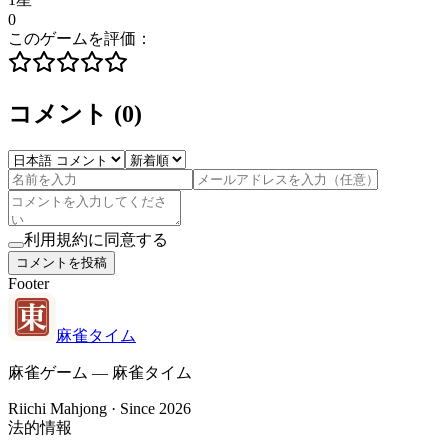
0
このゲームを評価：
コメント
(
0
)
利用規約に同意する
コメントを投稿
Footer
麻雀タイム
麻雀ゲーム — 麻雀タイム
Riichi Mahjong · Since 2026
法的情報