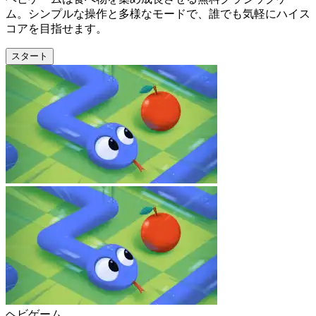
ム。シンプルな操作と多様なモードで、誰でも気軽にハイス
コアを目指せます。
スタート
ヘビゲーム