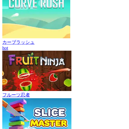
カーブラッシュ
hot
フルーツ忍者