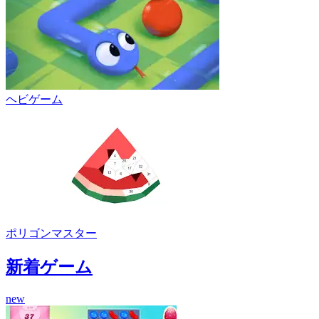
ヘビゲーム
ポリゴンマスター
新着ゲーム
new