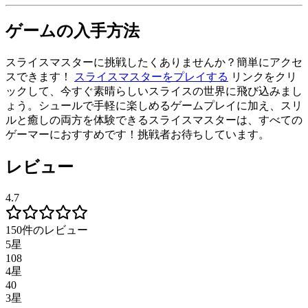
ゲームの入手方法
スライスマスターに挑戦したくありませんか？簡単にアクセ
スできます！
スライスマスターをプレイする
リンクをクリ
ックして、今すぐ素晴らしいスライスの世界に飛び込みまし
ょう。シュールで手軽に楽しめるゲームプレイに加え、スリ
ルと癒しの両方を体験できるスライスマスターは、すべての
ゲーマーにおすすめです！挑戦者お待ちしています。
レビュー
4.7
150件のレビュー
5星
108
4星
40
3星