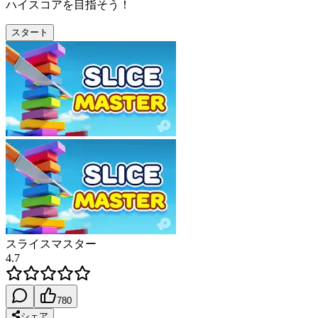
ハイスコアを目指そう！
スタート
スライスマスター
4.7
780
シェア