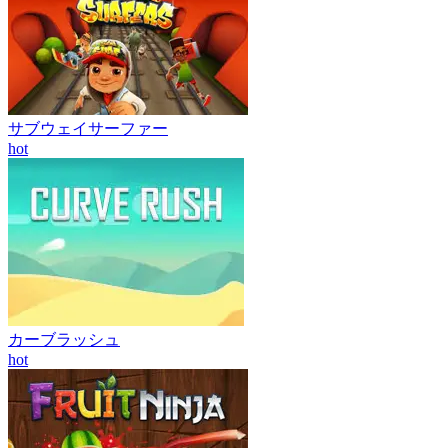
サブウェイサーファー
hot
カーブラッシュ
hot