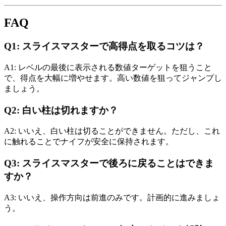
FAQ
Q1: スライスマスターで高得点を取るコツは？
A1: レベルの最後に表示される数値ターゲットを狙うこと
で、得点を大幅に増やせます。高い数値を狙ってジャンプし
ましょう。
Q2: 白い柱は切れますか？
A2: いいえ、白い柱は切ることができません。ただし、これ
に触れることでナイフが安全に保持されます。
Q3: スライスマスターで後ろに戻ることはできま
すか？
A3: いいえ、操作方向は前進のみです。計画的に進みましょ
う。