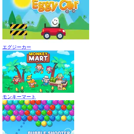
エグジーカー
モンキーマート