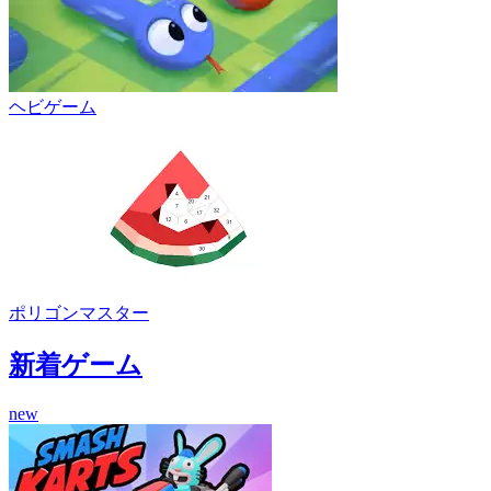
ヘビゲーム
ポリゴンマスター
新着ゲーム
new