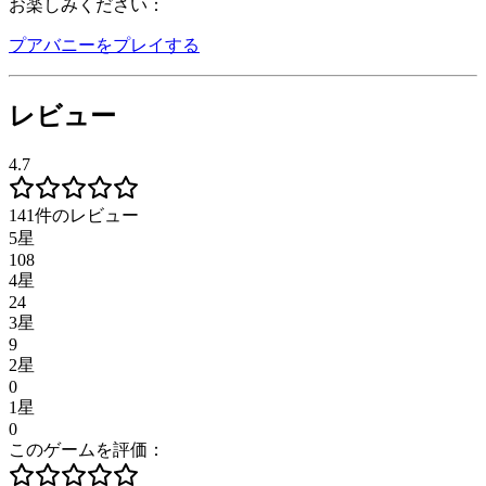
お楽しみください：
プアバニーをプレイする
レビュー
4.7
141件のレビュー
5星
108
4星
24
3星
9
2星
0
1星
0
このゲームを評価：