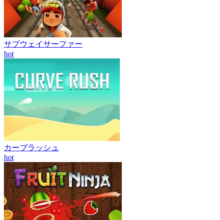
サブウェイサーファー
hot
カーブラッシュ
hot