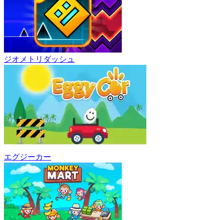
ジオメトリダッシュ
エグジーカー