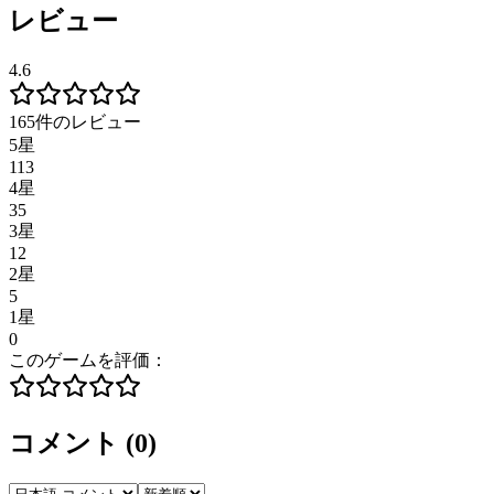
レビュー
4.6
165件のレビュー
5星
113
4星
35
3星
12
2星
5
1星
0
このゲームを評価：
コメント
(
0
)