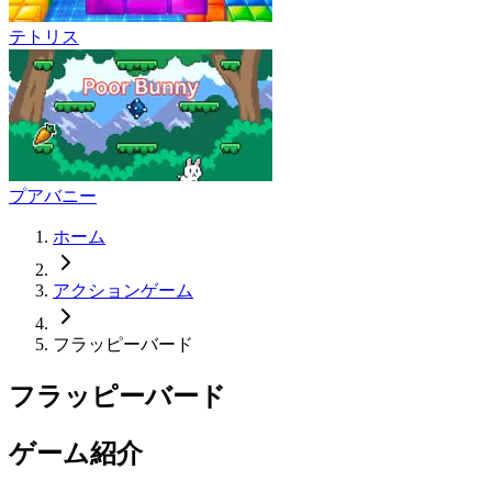
テトリス
プアバニー
ホーム
アクションゲーム
フラッピーバード
フラッピーバード
ゲーム紹介