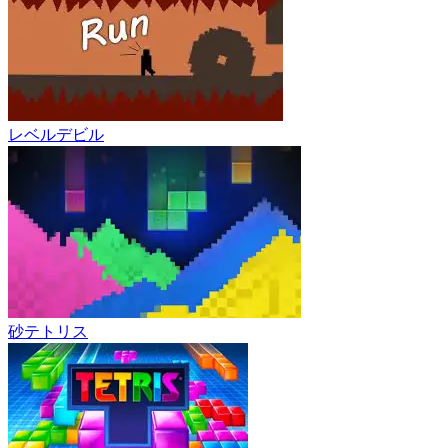
レベルデビル
砂テトリス