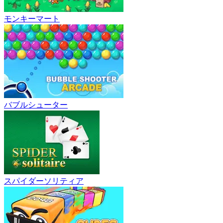
モンキーマート
バブルシューター
スパイダーソリティア