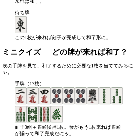
来れば和了。
待ち牌
この1枚が来れば刻子が完成して和了形に。
ミニクイズ — どの牌が来れば和了？
次の手牌を見て、和了するために必要な1枚を当ててみるに
ゃ。
手牌（13枚）
面子3組＋雀頭候補1枚。發がもう1枚来れば雀頭
が揃って和了完成だにゃ。