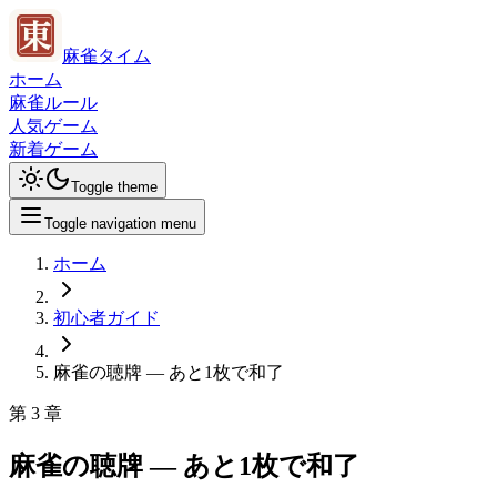
麻雀タイム
ホーム
麻雀ルール
人気ゲーム
新着ゲーム
Toggle theme
Toggle navigation menu
ホーム
初心者ガイド
麻雀の聴牌 — あと1枚で和了
第
3
章
麻雀の聴牌 — あと1枚で和了