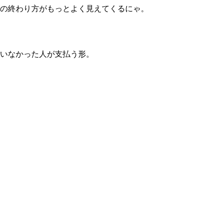
局の終わり方がもっとよく見えてくるにゃ。
ていなかった人が支払う形。